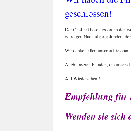
geschlossen!
Der Chef hat beschlossen, in den 
würdigen Nachfolger gefunden, der 
Wir danken allen unseren Lieferant
Auch unseren Kunden, die unsere R
Auf Wiedersehen !
Empfehlung für 
Wenden sie sich 