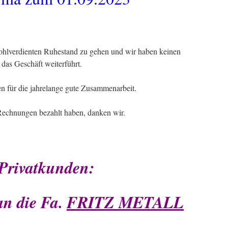
wohlverdienten Ruhestand zu gehen und wir haben keinen
das Geschäft weiterführt.
en für die jahrelange gute Zusammenarbeit.
echnungen bezahlt haben, danken wir.
Privatkunden:
an die Fa.
FRITZ METALL