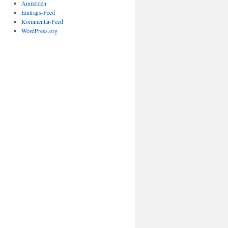
Anmelden
Eintrags-Feed
Kommentar-Feed
WordPress.org